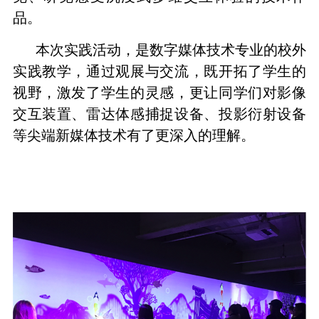
品。
本次实践活动，是数字媒体技术专业的校外
实践教学，通过观展与交流，既开拓了学生的
视野，激发了学生的灵感，更让同学们对影像
交互装置、雷达体感捕捉设备、投影衍射设备
等尖端新媒体技术有了更深入的理解。