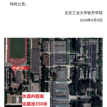
特此公告。
北京工业大学耿丹学院
2018年9月9日