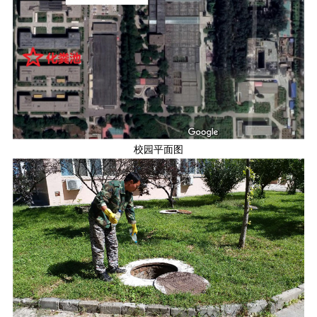
校园平面图