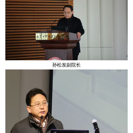
孙松发副院长