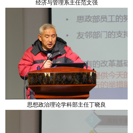
经济与管理系主任范文强
思想政治理论学科部主任丁晓良