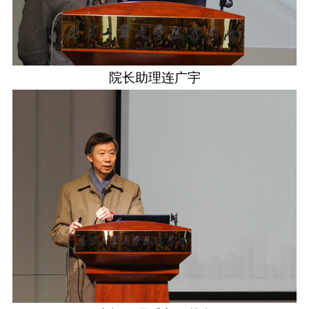
院长助理连广宇