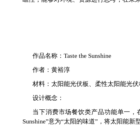
作品名称：
Taste the Sunshine
作者：黄裕淳
材料：太阳能光伏板、柔性太阳能光伏
设计概念：
当下消费市场餐饮类产品功能单一，
Sunshine
”意为“太阳的味道”，将太阳能新