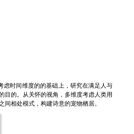
考虑时间维度的的基础上，研究在满足人与
的目的。从关怀的视角，多维度考虑人类用
之间相处模式，构建诗意的宠物栖居。