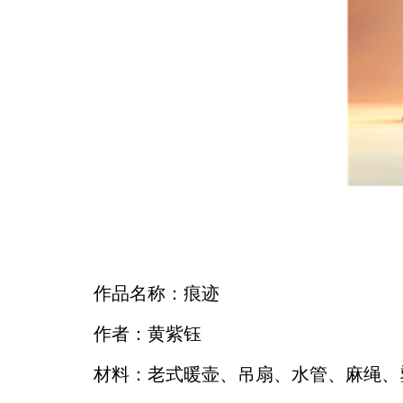
作品名称：痕迹
作者：黄紫钰
材料：老式暖壶、吊扇、水管、麻绳、