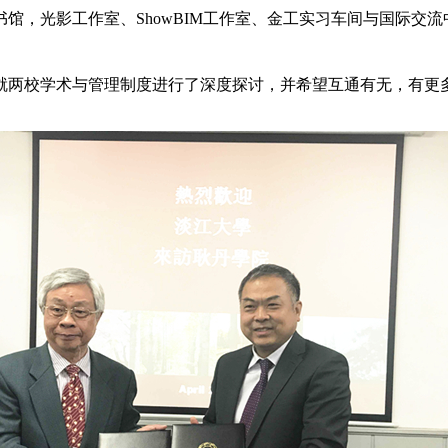
，光影工作室、ShowBIM工作室、金工实习车间与国际交
两校学术与管理制度进行了深度探讨，并希望互通有无，有更