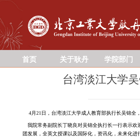
首页
关于耿丹
学院部门
台湾淡江大学吴
4月21日，台湾淡江大学成人教育部执行长吴锦全
我院常务副院长丁晓良对吴锦全执行长一行表示欢迎
团发展，全英文授课以及国际化，资讯化，未来化进