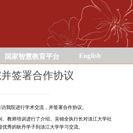
English
国家智慧教育平台
院并签署合作协议
来访我院进行学术交流，并签署合作协议。
制、教师培训进行了介绍。吴锦全执行长对淡江大学社
迎优秀的耿丹学子到淡江大学学习交流。