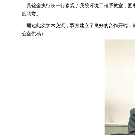
吴锦全执行长一行参观了我院环境工程系教室，图书馆
度欣赏。
通过此次学术交流，双方建立了良好的合作开端，就
公室供稿）