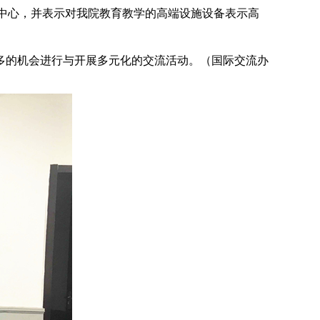
流中心，并表示对我院教育教学的高端设施设备表示高
多的机会进行与开展多元化的交流活动。（国际交流办