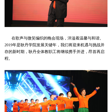
在歌声与微笑编织的晚会现场，洋溢着温馨与和谐。
2019年是耿丹学院发展关键年，我们将迎来机遇与挑战并
存的新时期，耿丹全体教职工将继续携手并进，昂首再启
程。