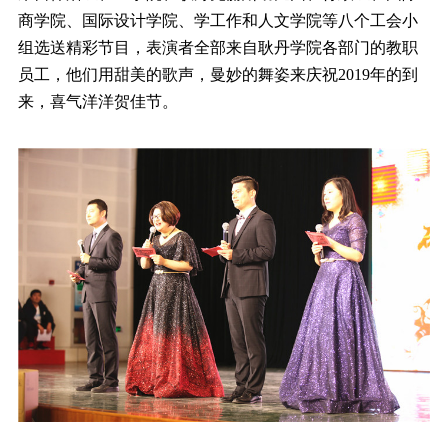
商学院、国际设计学院、学工作和人文学院等八个工会小
组选送精彩节目，表演者全部来自耿丹学院各部门的教职
员工，他们用甜美的歌声，曼妙的舞姿来庆祝2019年的到
来，喜气洋洋贺佳节。