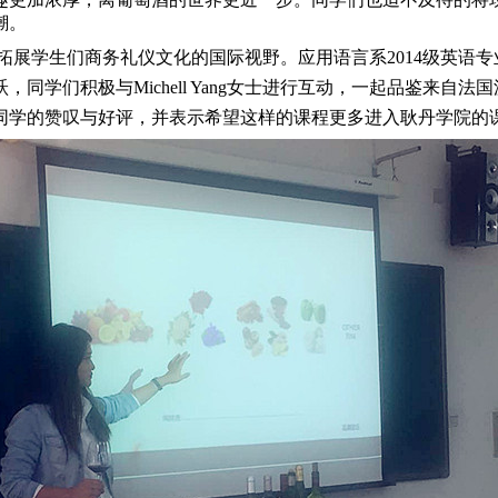
潮。
学生们商务礼仪文化的国际视野。应用语言系2014级英语专业
同学们积极与Michell Yang女士进行互动，一起品鉴来自
同学的赞叹与好评，并表示希望这样的课程更多进入耿丹学院的