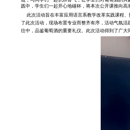
践中，学生们一起开心地碰杯，将本次公开课推向高
此次活动旨在丰富应用语言系教学改革实践课程、拓展
了此次活动，现场布置专业而整齐有序，活动气氛活跃，
往中，品鉴葡萄酒的重要礼仪。此次活动得到了广大