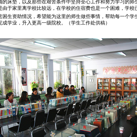
的床垫，以及那些在艰苦条件中坚持全心工作和努力学习的师
是由于家里离学校比较远，在学校的住宿费也是一个困难，学校
困生资助情况，希望能为这里的师生做些事情，帮助每一个学
完成学业，升入更高一级院校。（学生工作处供稿）