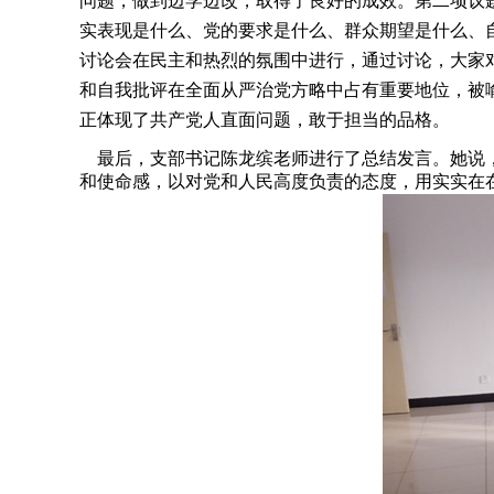
问题，做到边学边改，取得了良好的成效。第二项议
实表现是什么、党的要求是什么、群众期望是什么、自
讨论会在民主和热烈的氛围中进行，通过讨论，大家
和自我批评在全面从严治党方略中占有重要地位，被喻
正体现了共产党人直面问题，敢于担当的品格。
最后，支部书记陈龙缤老师进行了总结发言。她说，
和使命感，以对党和人民高度负责的态度，用实实在