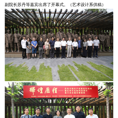
副院长苏丹等嘉宾出席了开幕式。（艺术设计系供稿）