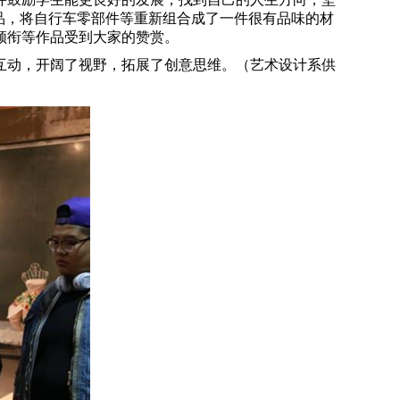
品，将自行车零部件等重新组合成了一件很有品味的材
领衔等作品受到大家的赞赏。
互动，开阔了视野，拓展了创意思维。（艺术设计系供