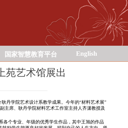
English
国家智慧教育平台
上苑艺术馆展出
耿丹学院艺术设计系教学成果。今年的“材料艺术展”
会副主席、耿丹学院材料艺术工作室主持人齐潇教授及
系各个专业、年级的优秀学生作品，其中王旭的作品
并鼓励学生能更良好的发展，找到自己的人生方向，坚