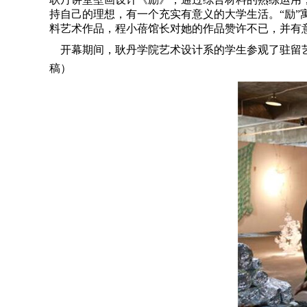
持自己的理想，有一个充实有意义的大学生活。“励
料艺术作品，程小蓓馆长对她的作品赞许不已，并有
开幕期间，耿丹学院艺术设计系的学生参观了驻留艺
稿）