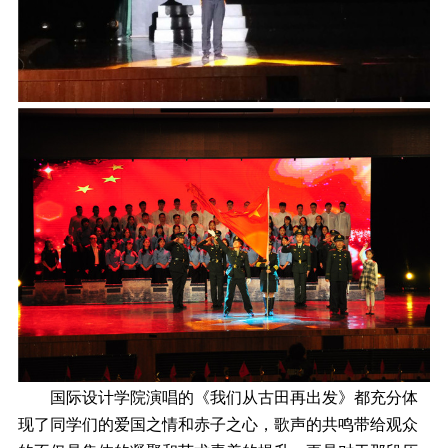
国际设计学院演唱的《我们从古田再出发》都充分体
现了同学们的爱国之情和赤子之心，歌声的共鸣带给观众