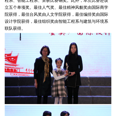
程系、智能工程系、荣获比赛铜奖。此外，本次比赛还设
立五个单项奖。最佳人气奖、最佳精神风貌奖由国际商学
院获得，最佳台风奖由人文学院获得，最佳编排奖由国际
设计学院获得，最佳组织奖由智能工程系与建筑与环境系
联队获得。