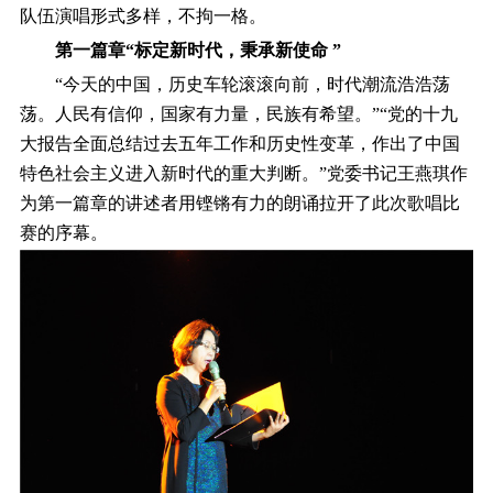
队伍演唱形式多样，不拘一格。
第一篇章“标定新时代，秉承新使命 ”
“今天的中国，历史车轮滚滚向前，时代潮流浩浩荡
荡。人民有信仰，国家有力量，民族有希望。”“党的十九
大报告全面总结过去五年工作和历史性变革，作出了中国
特色社会主义进入新时代的重大判断。”党委书记王燕琪作
为第一篇章的讲述者用铿锵有力的朗诵拉开了此次歌唱比
赛的序幕。