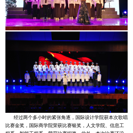
经过两个多小时的紧张角逐，国际设计学院获本次歌唱
比赛金奖，国际商学院荣获比赛银奖，人文学院、信息工