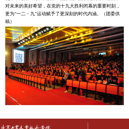
对未来的美好希望，在党的十九大胜利闭幕的重要时刻，
更为“一二・九”运动赋予了更深刻的时代内涵。（团委供
稿）