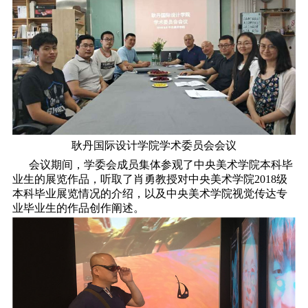
耿丹国际设计学院学术委员会会议
会议期间，学委会成员集体参观了中央美术学院本科毕
业生的展览作品，听取了肖勇教授对中央美术学院2018级
本科毕业展览情况的介绍，以及中央美术学院视觉传达专
业毕业生的作品创作阐述。