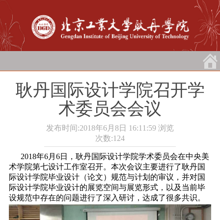
耿丹国际设计学院召开学
术委员会会议
发布时间:2018年6月8日 16:11:59
浏览
次数:
124
2018年6月6日，耿丹国际设计学院学术委员会在中央美
术学院第七设计工作室召开。本次会议主要进行了耿丹国
际设计学院毕业设计（论文）规范与计划的审议，并对国
际设计学院毕业设计的展览空间与展览形式，以及当前毕
设规范中存在的问题进行了深入研讨，达成了很多共识。