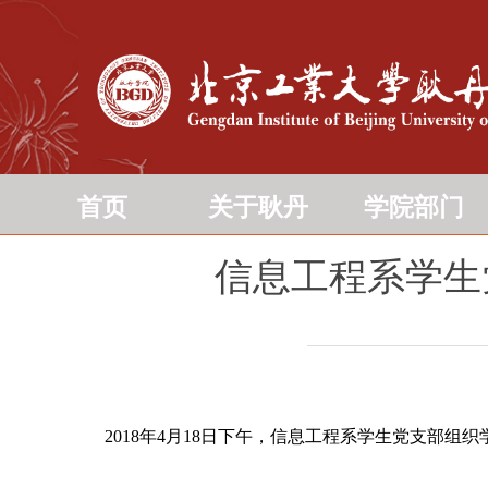
首页
关于耿丹
学院部门
信息工程系学生
2018年4月18日下午，信息工程系学生党支部组织