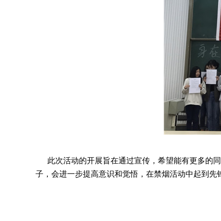
此次活动的开展旨在通过宣传，希望能有更多的同学
子，会进一步提高意识和觉悟，在禁烟活动中起到先