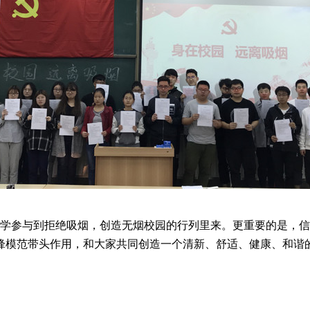
参与到拒绝吸烟，创造无烟校园的行列里来。更重要的是，信
锋模范带头作用，和大家共同创造一个清新、舒适、健康、和谐的