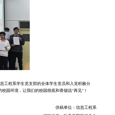
息工程系学生党支部的全体学生党员和入党积极分
校园环境，让我们的校园彻底和香烟说“再见”！
供稿单位：信息工程系