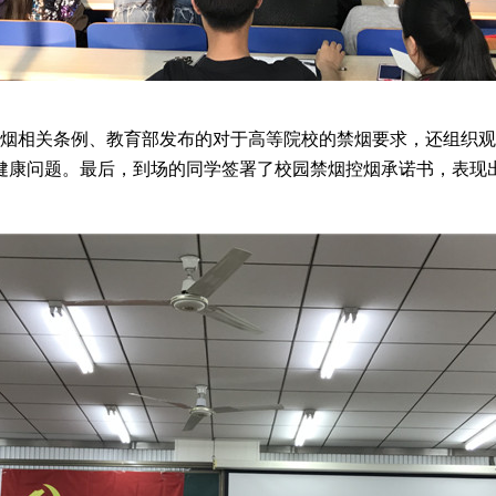
相关条例、教育部发布的对于高等院校的禁烟要求，还组织观
健康问题。最后，到场的同学签署了校园禁烟控烟承诺书，表现