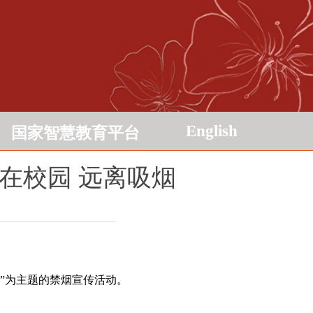
English
国家智慧教育平台
在校园 远离吸烟
烟”为主题的禁烟宣传活动。