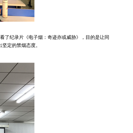
看了纪录片《电子烟：奇迹亦或威胁》，目的是让同
出坚定的禁烟态度。