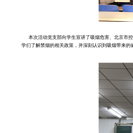
本次活动党支部向学生宣讲了吸烟危害、北京市控烟
学们了解禁烟的相关政策，并深刻认识到吸烟带来的