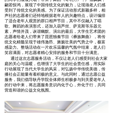
翩若惊鸿，展现了中国传统文化的魅力，让现场老人们感
受到了传统文化的美感。为了保证活动形式新颖多样，相
声社的志愿者们还特地根据老年人的兴趣特点，设计编排
了适合老年人观赏的群口相声节目，其中不仅融入了唱
歌、舞蹈的表演形式，还加入葫芦丝、萨克斯等乐器元
素，声情并茂，诙谐幽默。演出的最后，大学生艺术团的
志愿者给老人们带来了琵琶独奏节目《彝族舞曲》，将传
统文化精髓呈现于雄伟激昂、旖旎壮美的气势之中，极富
感染力。整场活动在一片欢乐温馨的气氛中结束，老人们
笑容满面，对志愿者精心安排的服务和节目十分满意。
通过这次志愿服务活动，不仅让老人们感受到社会大家
庭的关心与温暖，也增强了大学生的社会责任感，用实际
行动展现了当代大学生的风采，对弘扬中华传统美德，传
播社会正能量有着积极的意义。与此同时，通过志愿公益
服务，我们倡导耿丹学院全体师生积极参与到关爱老年人
的行动中来，将志愿服务意识内化于心，外化于行，共同
营造和谐的公益文化氛围。