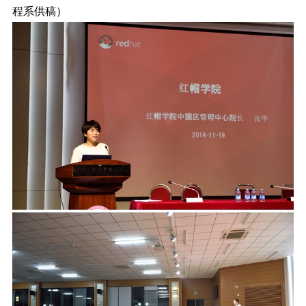
程系供稿）