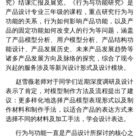
究》结课汇报及展览。
《行为与功能研究》是
产品设计专业三年级的课程，重点研究行为与
功能的关系，行为如何影响产品功能，以及产
品的固定功能如何改变人的行为等问题，涵盖
了产品模型分析、用户模型分析、产品结构功
能设计、产品发展历史、未来产品发展趋势等
诸多产品发展方向及脉络的探究，综合了现今
兴起的服务涉及等新兴设计形式及设计模块。
赵雪薇老师对于同学们近期深度调研及设计
表示了肯定，对模型制作方法及流程提出了建
议：更多样化地选择产品模型表现形式以及制
作材料和制作手法，以适合产品的表达方式来
选择不同的材料及加工手法，学会设计表达。
行为与功能一直是产品设计所探讨的核心之