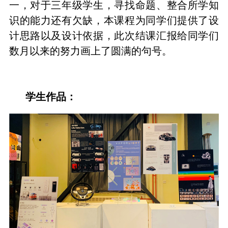
一，对于三年级学生，寻找命题、整合所学知
识的能力还有欠缺，本课程为同学们提供了设
计思路以及设计依据，此次结课汇报给同学们
数月以来的努力画上了圆满的句号。
学生作品：