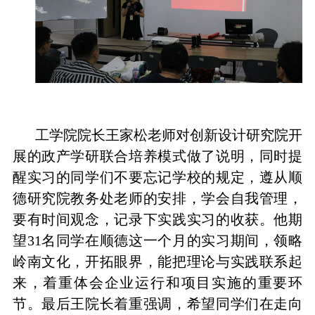
工学院院长王家松老师对创新设计研究院开
展的政产学研联合培养模式做了说明，同时提
醒实习的同学们不要忘记学校的规定，遵从顺
德研究院教务处老师的安排，学会自我管理，
要有时间观念，记录下实践实习的收获。他期
望
31
名同学在顺德这一个月的实习期间，领略
岭南文化，开拓眼界，能把理论与实践联系起
来，着重体会企业运行和项目实施的重要环
节。最后王院长着重强调，希望同学们在走向