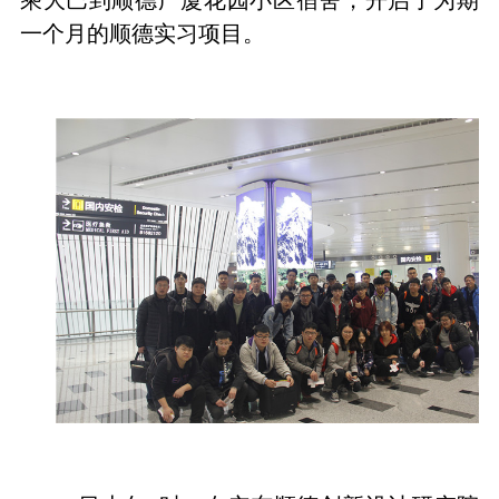
一个月的顺德实习项目。