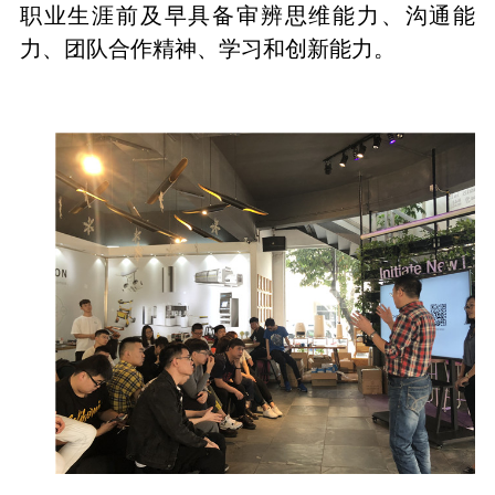
职业生涯前及早具备审辨思维能力、沟通能
力、团队合作精神、学习和创新能力。