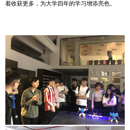
着收获更多，为大学四年的学习增添亮色。