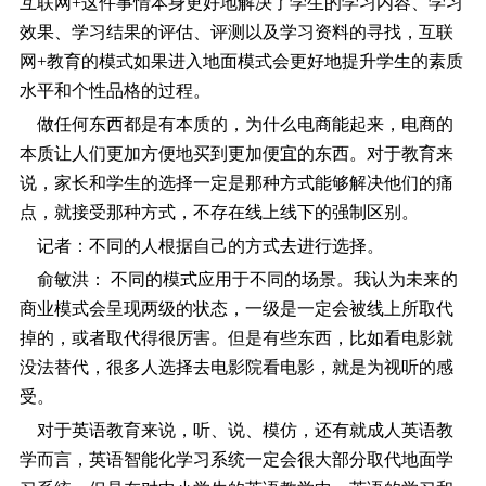
互联网+这件事情本身更好地解决了学生的学习内容、学习
效果、学习结果的评估、评测以及学习资料的寻找，互联
网+教育的模式如果进入地面模式会更好地提升学生的素质
水平和个性品格的过程。
做任何东西都是有本质的，为什么电商能起来，电商的
本质让人们更加方便地买到更加便宜的东西。对于教育来
说，家长和学生的选择一定是那种方式能够解决他们的痛
点，就接受那种方式，不存在线上线下的强制区别。
记者：不同的人根据自己的方式去进行选择。
俞敏洪： 不同的模式应用于不同的场景。我认为未来的
商业模式会呈现两级的状态，一级是一定会被线上所取代
掉的，或者取代得很厉害。但是有些东西，比如看电影就
没法替代，很多人选择去电影院看电影，就是为视听的感
受。
对于英语教育来说，听、说、模仿，还有就成人英语教
学而言，英语智能化学习系统一定会很大部分取代地面学