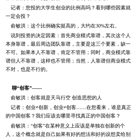
记者：您投的大学生创业的比例高吗？看到哪些因素就
一定会投？
俞敏洪：这个比例确实挺高的，大约在30%左右。
说到投资的决定因素：首先商业模式靠谱，其次这个人
本身靠谱，最后周边团队靠谱，主要是这三个要素，缺一
不可。如果本人不靠谱，肯定不管用；同时，商业模式靠
谱但人不靠谱，这样也不管用；当然，人靠谱但商业模式
不对，也是不行的。
聊“创客”――
俞敏洪：创客就是天马行空 创造思想的人
记者：创业≠创新，创业≠创客……在您看来，谁是真正
的中国创客？我们应该去哪里寻找真正的中国创客？
俞敏洪：“创客”在某种意义上应该是单独在创新的个
人，这个概念就是自己如果有好的想法和好的设想卖给别