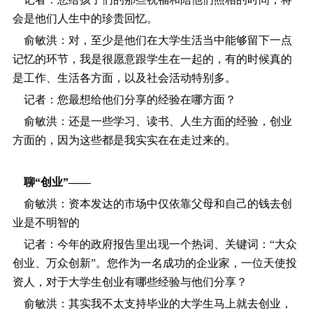
会是他们人生中的珍贵回忆。
俞敏洪：对，至少是他们在大学生活当中能够留下一点
记忆的环节，我是很愿意跟学生在一起的，有的时候真的
是工作、生活各方面，以及社会活动特别多。
记者：您最想给他们分享的经验在哪方面？
俞敏洪：还是一些学习、读书、人生方面的经验，创业
方面的，因为这些都是我实实在在走过来的。
聊“创业”――
俞敏洪：资本发达的市场中仅依靠父母和自己的钱去创
业是不明智的
记者：今年的政府报告里出现一个热词、关键词：“大众
创业、万众创新”。您作为一名成功的企业家，一位天使投
资人，对于大学生创业有哪些经验与他们分享？
俞敏洪：其实我不太支持毕业的大学生马上就去创业，