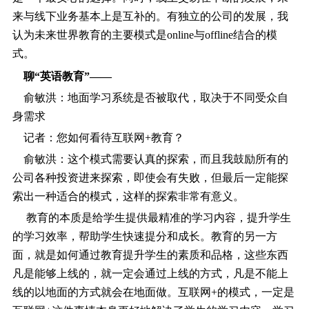
来与线下业务基本上是互补的。有独立的公司的发展，我
认为未来世界教育的主要模式是online与offline结合的模
式。
聊“英语教育”――
俞敏洪：地面学习系统是否被取代，取决于不同受众自
身需求
记者：您如何看待互联网+教育？
俞敏洪：这个模式需要认真的探索，而且我鼓励所有的
公司各种投资进来探索，即使会有失败，但最后一定能探
索出一种适合的模式，这样的探索非常有意义。
教育的本质是给学生提供最精准的学习内容，提升学生
的学习效率，帮助学生快速提分和成长。教育的另一方
面，就是如何通过教育提升学生的素质和品格，这些东西
凡是能够上线的，就一定会通过上线的方式，凡是不能上
线的以地面的方式就会在地面做。互联网+的模式，一定是