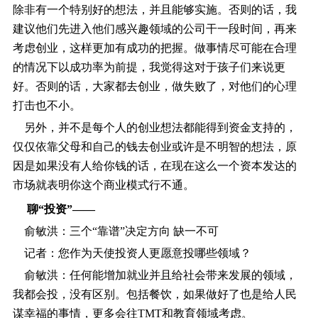
除非有一个特别好的想法，并且能够实施。否则的话，我
建议他们先进入他们感兴趣领域的公司干一段时间，再来
考虑创业，这样更加有成功的把握。做事情尽可能在合理
的情况下以成功率为前提，我觉得这对于孩子们来说更
好。否则的话，大家都去创业，做失败了，对他们的心理
打击也不小。
另外，并不是每个人的创业想法都能得到资金支持的，
仅仅依靠父母和自己的钱去创业或许是不明智的想法，原
因是如果没有人给你钱的话，在现在这么一个资本发达的
市场就表明你这个商业模式行不通。
聊“投资”――
俞敏洪：三个“靠谱”决定方向 缺一不可
记者：您作为天使投资人更愿意投哪些领域？
俞敏洪：任何能增加就业并且给社会带来发展的领域，
我都会投，没有区别。包括餐饮，如果做好了也是给人民
谋幸福的事情，更多会往TMT和教育领域考虑。