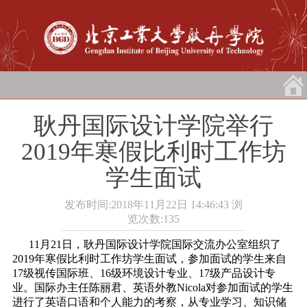
耿丹国际设计学院举行
2019年寒假比利时工作坊
学生面试
发布时间:2018年11月22日 14:46:43
浏
览次数:
135
11月21日，耿丹国际设计学院国际交流办公室组织了
2019年寒假比利时工作坊学生面试，参加面试的学生来自
17级视传国际班、16级环境设计专业、17级产品设计专
业。国际办主任陈丽君、英语外教Nicola对参加面试的学生
进行了英语口语和个人能力的考察，从专业学习、知识储