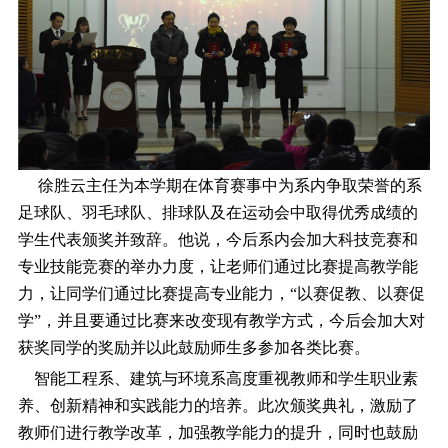
徐胜云主任为本学期在体育赛事中为系内争取荣誉的系
足球队、羽毛球队、排球队及在运动会中取得优秀成绩的
学生代表颁奖并致辞。他说，今后系内会加大科技竞赛和
专业技能竞赛的举办力度，让老师们通过比赛提高教学能
力，让同学们通过比赛提高专业能力，“以赛促教、以赛促
学”，并且要通过比赛来改变现有教学方式，今后会加大对
获奖同学的奖励并以此鼓励师生多参加各类比赛。
智能工程系、建筑与环境系高度重视教师和学生职业素
养、创新精神和实践能力的培养。此次颁奖典礼，激励了
教师们进行教学改革，加强教学能力的提升，同时也鼓励