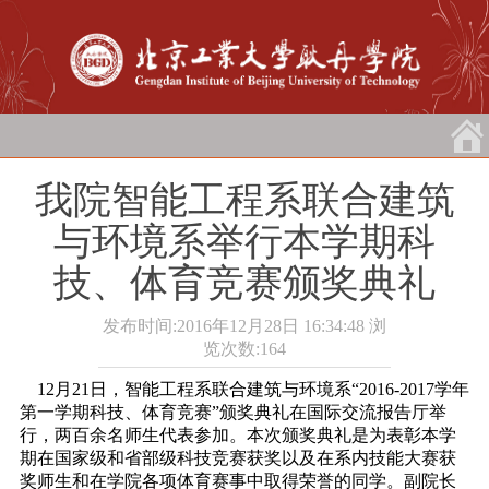
我院智能工程系联合建筑
与环境系举行本学期科
技、体育竞赛颁奖典礼
发布时间:2016年12月28日 16:34:48
浏
览次数:
164
12月21日，智能工程系联合建筑与环境系“2016-2017学年
第一学期科技、体育竞赛”颁奖典礼在国际交流报告厅举
行，两百余名师生代表参加。本次颁奖典礼是为表彰本学
期在国家级和省部级科技竞赛获奖以及在系内技能大赛获
奖师生和在学院各项体育赛事中取得荣誉的同学。副院长